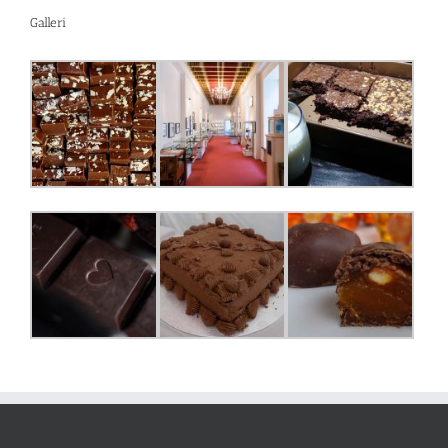
Galleri