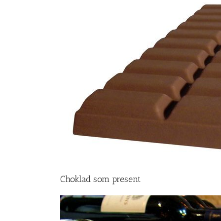
Choklad som present