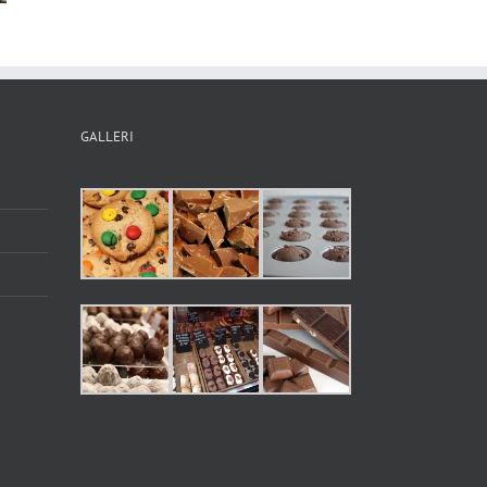
GALLERI